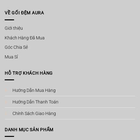
VỀ GỐI ĐỆM AURA
Giới thiệu
Khách Hàng Đã Mua
Góc Chia Sẻ
Mua Sỉ
HỖ TRỢ KHÁCH HÀNG
Hướng Dẫn Mua Hàng
Hướng Dẫn Thanh Toán
Chính Sách Giao Hàng
DANH MỤC SẢN PHẨM