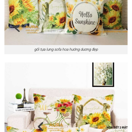
gối tựa lưng sofa hoa hướng dương đẹp