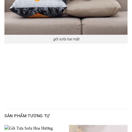
gối sofa hai mặt
SẢN PHẨM TƯƠNG TỰ