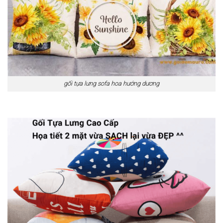
gối tựa lưng sofa hoa hướng dương