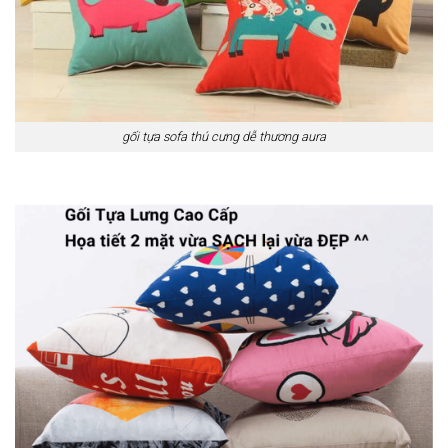
gối tựa sofa thú cưng dễ thương aura