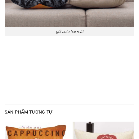
gối sofa hai mặt
SẢN PHẨM TƯƠNG TỰ