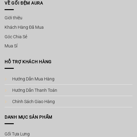
VỀ GỐI ĐỆM AURA
Giới thiệu
Khách Hàng Đã Mua
Góc Chia Sẻ
Mua Sỉ
HỖ TRỢ KHÁCH HÀNG
Hướng Dẫn Mua Hàng
Hướng Dẫn Thanh Toán
Chính Sách Giao Hàng
DANH MỤC SẢN PHẨM
Gối Tựa Lưng