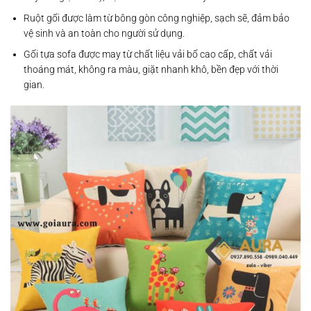
Ruột gối được làm từ bông gòn công nghiệp, sạch sẽ, đảm bảo
vệ sinh và an toàn cho người sử dụng.
Gối tựa sofa được may từ chất liệu vải bố cao cấp, chất vải
thoáng mát, không ra màu, giặt nhanh khô, bền đẹp với thời
gian.