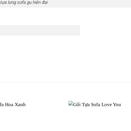
 tựa lưng sofa gu hiện đại