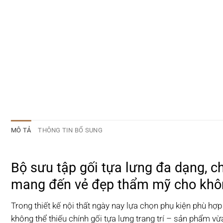
MÔ TẢ
THÔNG TIN BỔ SUNG
Bộ sưu tập gối tựa lưng đa dạng, c
mang đến vẻ đẹp thẩm mỹ cho khôn
Trong thiết kế nội thất ngày nay lựa chọn phụ kiện phù h
không thể thiếu chính gối tựa lưng trang trí – sản phẩm vừa