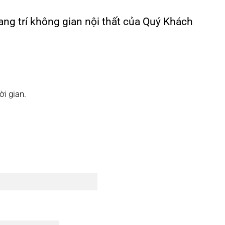
ng trí không gian nội thất của Quý Khách
ời gian.