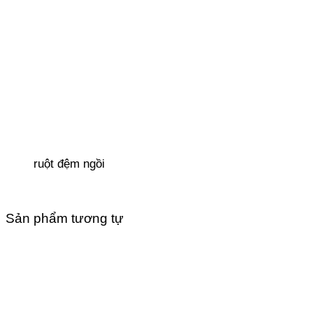
ruột đệm ngồi
Sản phẩm tương tự