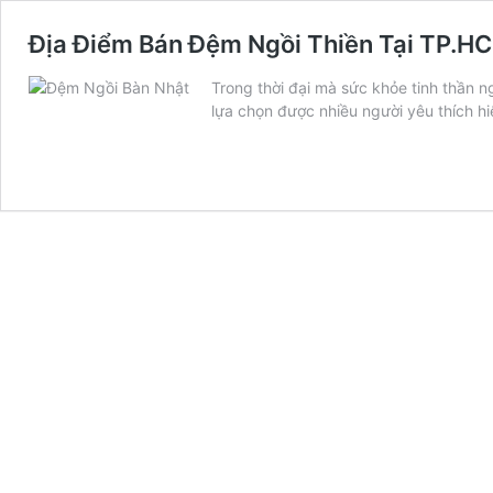
Địa Điểm Bán Đệm Ngồi Thiền Tại TP.H
Trong thời đại mà sức khỏe tinh thần n
lựa chọn được nhiều người yêu thích hi